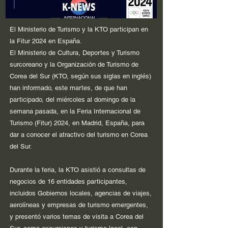
El Ministerio de Turismo y la KTO participan en
la Fitur 2024 en España.
El Ministerio de Cultura, Deportes y Turismo
surcoreano y la Organización de Turismo de
Corea del Sur (KTO, según sus siglas en inglés)
han informado, este martes, de que han
participado, del miércoles al domingo de la
semana pasada, en la Feria Internacional de
Turismo (Fitur) 2024, en Madrid, España, para
dar a conocer el atractivo del turismo en Corea
del Sur.
Durante la feria, la KTO asistió a consultas de
negocios de 16 entidades participantes,
incluidos Gobiernos locales, agencias de viajes,
aerolíneas y empresas de turismo emergentes,
y presentó varios temas de visita a Corea del