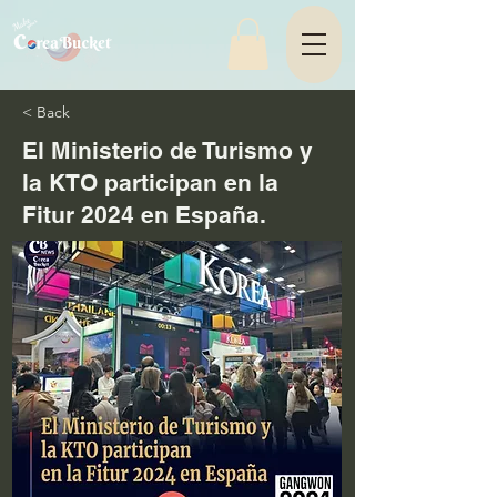
< Back
El Ministerio de Turismo y
la KTO participan en la
Fitur 2024 en España.