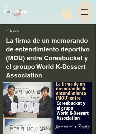
< Back
La firma de un memorando
de entendimiento deportivo
(MOU) entre Coreabucket y
el groupo World K-Dessert
Association