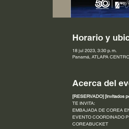
Horario y ubi
18 jul 2023, 3:30 p. m.
Panamá, ATLAPA CENTRO
Acerca del ev
[RESERVADO] [Invitados por
TE INVITA:
EMBAJADA DE COREA EN
EVENTO COORDINADO P
COREABUCKET 