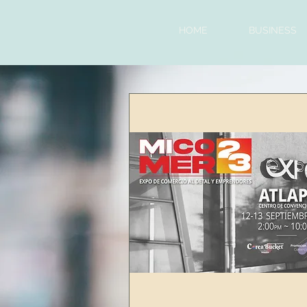
HOME
BUSINESS