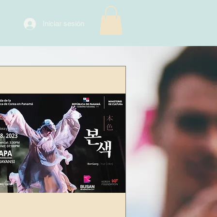
Iniciar sesión