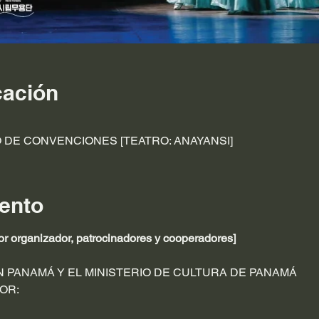
cación
 DE CONVENCIONES [TEATRO: ANAYANSI]
ento
 organizador, patrocinadores y cooperadores]
 PANAMÁ Y EL MINISTERIO DE CULTURA DE PANAMÁ
OR: