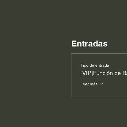
Entradas
Tipo de entrada
[VIP]Función de B
Leer más