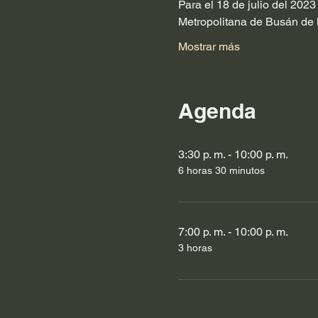
Para el 18 de julio del 202
Metropolitana de Busán de 
Mostrar más
Agenda
3:30 p. m. - 10:00 p. m.
6 horas 30 minutos
7:00 p. m. - 10:00 p. m.
3 horas