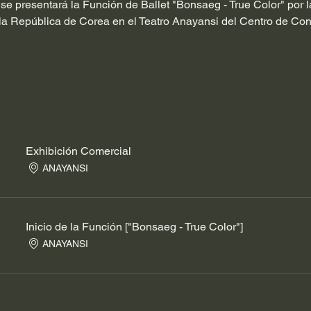
3 se presentará la Función de Ballet "Bonsaeg - True Color" po
la República de Corea en el Teatro Anayansi del Centro de Con
Exhibición Comercial
ANAYANSI
Inicio de la Función ["Bonsaeg - True Color"]
ANAYANSI