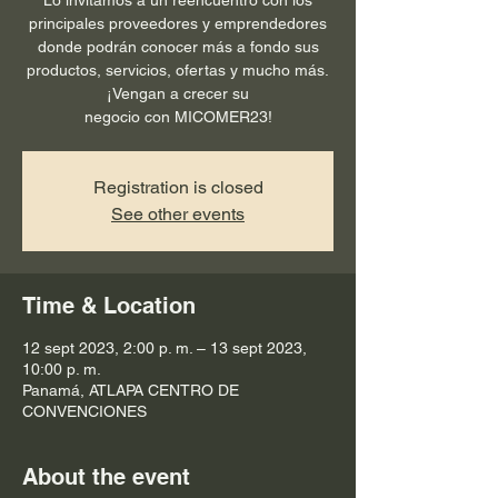
principales proveedores y emprendedores
donde podrán conocer más a fondo sus
productos, servicios, ofertas y mucho más.
¡Vengan a crecer su
negocio con MICOMER23!
Registration is closed
See other events
Time & Location
12 sept 2023, 2:00 p. m. – 13 sept 2023,
10:00 p. m.
Panamá, ATLAPA CENTRO DE
CONVENCIONES
About the event